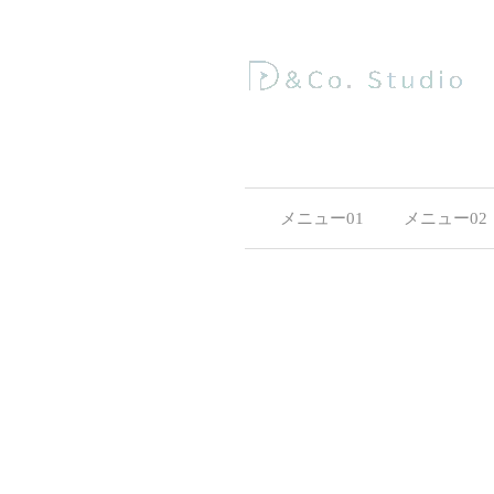
メニュー01
メニュー02