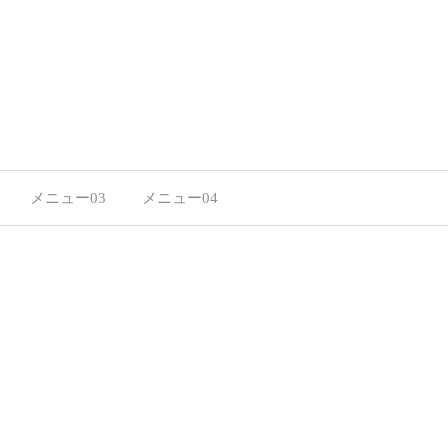
メニュー03
メニュー04
ページタイトルを入力します。